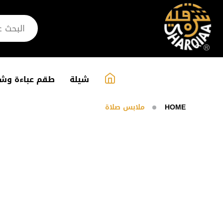
شيلة
طقم عباءة وشي
HOME
ملابس صلاة