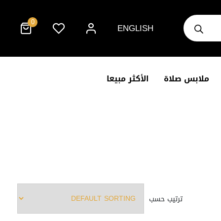
Products
0
search
ENGLISH
ملابس صلاة
الأكثر مبيعا
ترتيب حسب