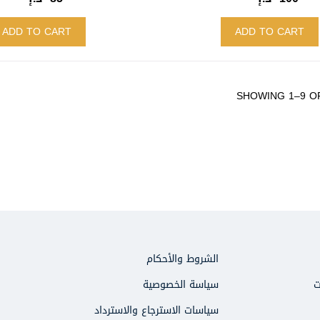
ADD TO CART
ADD TO CART
SHOWING 1–9 O
الشروط والأحكام
ت
سياسة الخصوصية
سياسات الاسترجاع والاسترداد