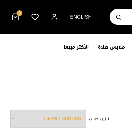
Products
0
search
ENGLISH
ملابس صلاة
الأكثر مبيعا
ترتيب حسب