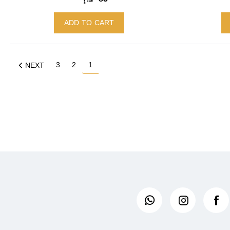
ADD TO CART
3
2
1
NEXT