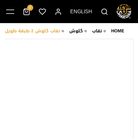
0
ENGLISH
HOME
نقاب
كلوش
نقاب كلوش 2 طبقة طويل