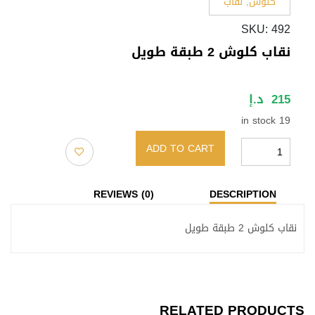
كلوش
,
نقاب
SKU:
492
نقاب كلوش 2 طبقة طويل
215
د.إ
19 in stock
ADD TO CART
نقاب
كلوش
REVIEWS (0)
DESCRIPTION
2
طبقة
نقاب كلوش 2 طبقة طويل
طويل
quantity
RELATED PRODUCTS