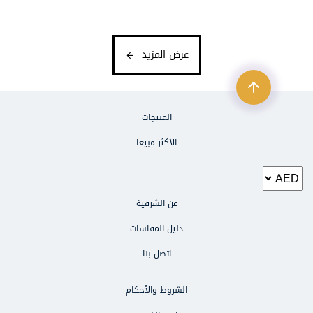
عرض المزيد
المنتجات
الأكثر مبيعا
عن الشرقية
دليل المقاسات
اتصل بنا
الشروط والأحكام
الطلبات والاستفسارات