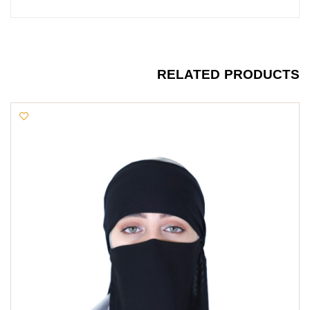
RELATED PRODUCTS