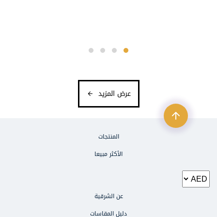
عرض المزيد
المنتجات
الأكثر مبيعا
عن الشرقية
دليل المقاسات