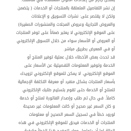
إن نشر التفاصيل المتعلقة بالمنتجات أو الخدمات ( يتضمن
ولكن لا يقتصر على: نشرات التسويق و الإعلانات
والعروض التجارية وعروض المجلات والمنشورات الصغيرة)
على الموقع الإلكتروني لا يعتبر ضماناً على توفر المنتجات
أو العروض أو الأسعار سواء من خلال التسوق الإلكتروني
أو في المعرض بطريق مباشر.
قد تحدث بعض الأخطاء خلال عملية توفير المنتج أو
الخدمة وتوفير المعلومات التفصيلية عن الأسعار على
الموقع الإلكتروني. لا يمكن للموقع الإلكتروني تزويدك
بأسعار المنتجات بشكل منفرد أو معرفة التكلفة الإجمالية
للمنتج أو الخدمة حتى تقوم بتسليم طلبك الإلكتروني
كاملاً. في حال تم طلب وإصدار الفاتورة لمنتج أو خدمة
و كان السعر غير صحيح أو كانت المعلومات غير صحيحة
لورود خطأ في تسجيل السعر الصحيح أو معلومات
المنتجات أو الخدمات فيحق للموقع الإلكتروني في هذه
الحالة إما أن يتواصل معك لتوضيح هذا الخطأ وكيفية