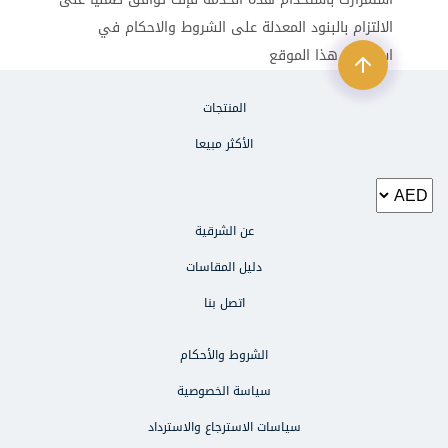
الالتزام بالبنود المعدلة على الشروط والاحكام في
استخدام هذا الموقع
المنتجات
الأكثر مبيعا
عن الشرقية
دليل المقاسات
اتصل بنا
الشروط والأحكام
الطلبات والاستفسارات
سياسة الخصوصية
971503470000
سياسات الاسترجاع والاسترداد