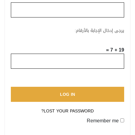
يرجى إدخال الإجابة بالأرقام:
19 + 7 =
LOG IN
LOST YOUR PASSWORD?
Remember me