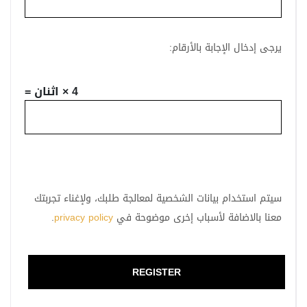
يرجى إدخال الإجابة بالأرقام:
4 × اثنان =
سيتم استخدام بيانات الشخصية لمعالجة طلبك، ولإغناء تجربتك
معنا بالاضافة لأسباب إخرى موضوحة في
privacy policy
.
REGISTER