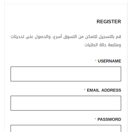
REGISTER
قم بالتسجيل لتتمكن من التسوق أسرع، والحصول على تحديثات
ومتابعة حالة الطلبات
*
USERNAME
*
EMAIL ADDRESS
*
PASSWORD