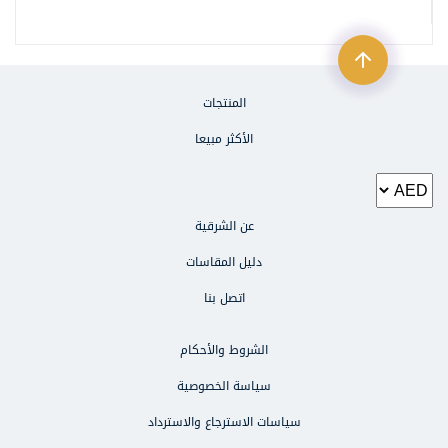
المنتجات
الأكثر مبيعا
عن الشرقية
دليل المقاسات
اتصل بنا
الشروط والأحكام
الطلبات والاستفسارات
سياسة الخصوصية
971503470000
سياسات الاسترجاع والاسترداد
الشكاوى والاقتراحات