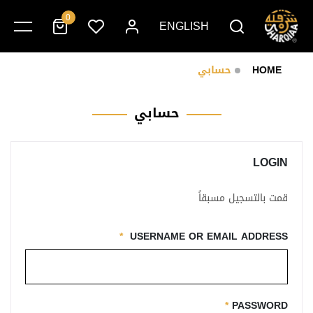
0
ENGLISH
HOME
حسابي
حسابي
LOGIN
قمت بالتسجيل مسبقاً
*
USERNAME OR EMAIL ADDRESS
*
PASSWORD